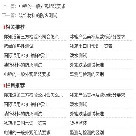
上一篇：
电锤的一般外观组装要求
下一篇：
装饰材料的防火测试
相关推荐
你知道第三方检验公司会怎么对冰箱进行检验吗？？
冰箱产品美标及欧标部分要求
烤盘耐热性测试
冰箱出口国常识一览表
国际通用AQL 抽样标准
泼水测试
装饰材料的防火测试
外箱跌落测试标准
电锤的一般外观组装要求
监测与检测的区别
栏目推荐
你知道第三方检验公司会怎么对冰箱进行检验吗？？
冰箱产品美标及欧标部分要求
国际通用AQL 抽样标准
泼水测试
装饰材料的防火测试
外箱跌落测试标准
冰箱出口国常识一览表
货柜监装
电锤的一般外观组装要求
监测与检测的区别