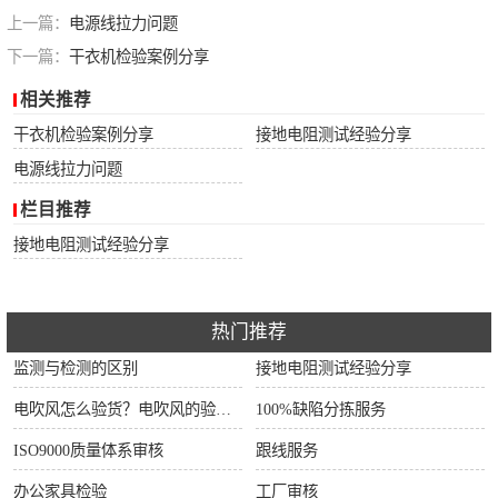
上一篇：
电源线拉力问题
下一篇：
干衣机检验案例分享
相关推荐
干衣机检验案例分享
接地电阻测试经验分享
电源线拉力问题
栏目推荐
接地电阻测试经验分享
热门推荐
监测与检测的区别
接地电阻测试经验分享
电吹风怎么验货？电吹风的验货方法和检验标准
100%缺陷分拣服务
ISO9000质量体系审核
跟线服务
办公家具检验
工厂审核